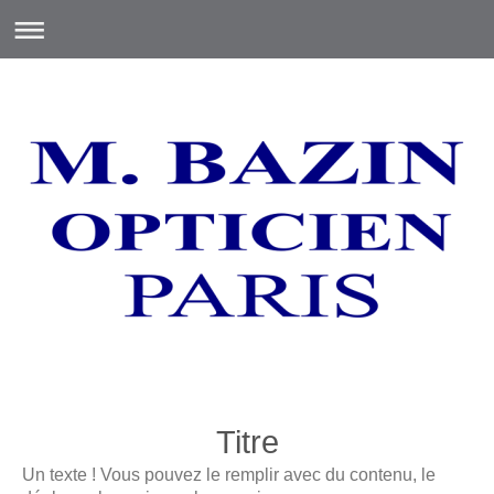
Titre
Un texte ! Vous pouvez le remplir avec du contenu, le